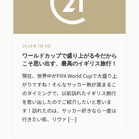
2026年7月4日
ワールドカップで盛り上がる今だから
こそ思い出す、最高のイギリス旅行！
現在、世界中がFIFA World Cupで大盛り上
がりですね！そんなサッカー熱が高まるこ
のタイミングで、以前訪れたイギリス旅行
を思い出したのでご紹介したいと思いま
す！訪れたのは、サッカー好きなら一度は
行きたい街、リヴァ […]