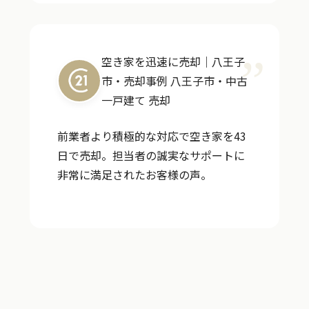
空き家を迅速に売却｜八王子
市・売却事例
八王子市・中古
一戸建て 売却
前業者より積極的な対応で空き家を43
日で売却。担当者の誠実なサポートに
非常に満足されたお客様の声。