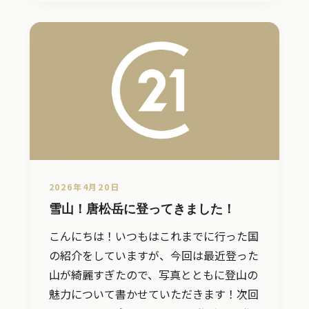
2026年4月20日
雪山！唐松岳に登ってきました！
こんにちは！いつもはこれまでに行った国
の紹介をしていますが、今回は最近登った
山が綺麗すぎたので、写真とともに登山の
魅力について書かせていただきます！次回