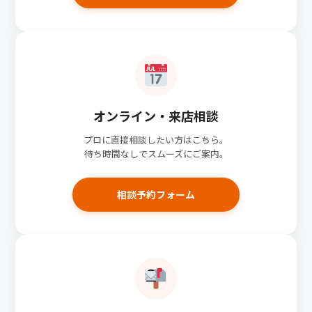
オンライン・来店相談
プロに直接相談したい方はこちら。
待ち時間なしでスムーズにご案内。
相談予約フォーム