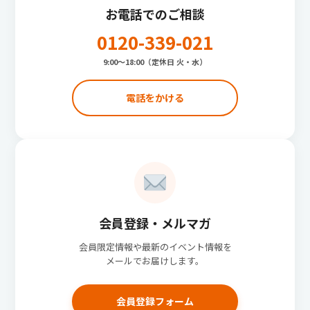
お電話でのご相談
0120-339-021
9:00〜18:00（定休日 火・水）
電話をかける
会員登録・メルマガ
会員限定情報や最新のイベント情報を
メールでお届けします。
会員登録フォーム