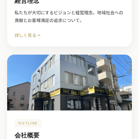
経営理念
私たちが大切にするビジョンと経営理念。地域社会への
貢献とお客様満足の追求について。
詳しく見る
→
OUTLINE
会社概要