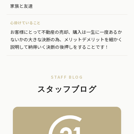
家族と友達
心掛けていること
お客様にとって不動産の売却、購入は一生に一度あるか
ないかの大きな決断の為、メリットデメリットを細かく
説明して納得いく決断の後押しをすることです！
STAFF BLOG
スタッフブログ