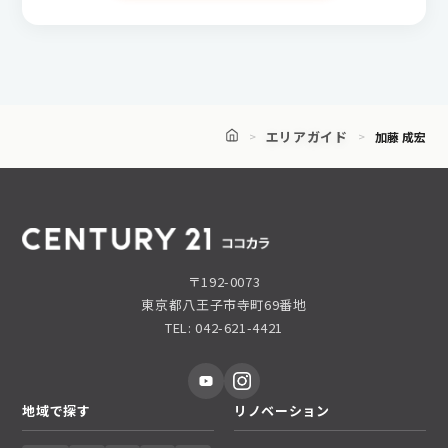
エリアガイド
加藤 成宏
〒192-0073
東京都八王子市寺町69番地
TEL: 042-621-4421
地域で探す
リノベーション