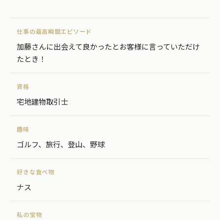
仕事の最高瞬間エピソード
加藤さんに出会えて良かったとお客様に言っていただけ
たとき！
資格
宅地建物取引士
趣味
ゴルフ、旅行、登山、野球
好きな食べ物
ナス
私の宝物