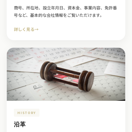
商号、所在地、設立年月日、資本金、事業内容、免許番
号など、基本的な会社情報をご覧いただけます。
詳しく見る
→
HISTORY
沿革