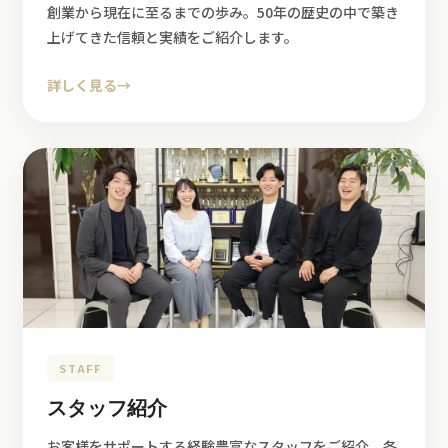
創業から現在に至るまでの歩み。50年の歴史の中で築き
上げてきた信頼と実績をご紹介します。
詳しく見る
→
STAFF
スタッフ紹介
お客様をサポートする経験豊富なスタッフをご紹介。各