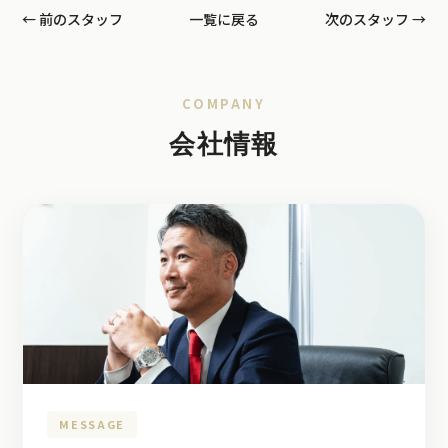
← 前のスタッフ
一覧に戻る
次のスタッフ →
COMPANY
会社情報
MESSAGE