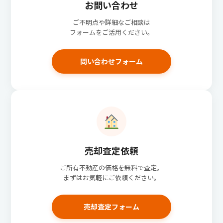
お問い合わせ
ご不明点や詳細なご相談は
フォームをご活用ください。
問い合わせフォーム
売却査定依頼
ご所有不動産の価格を無料で査定。
まずはお気軽にご依頼ください。
売却査定フォーム