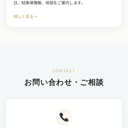
日、駐車場情報、地図をご案内します。
詳しく見る
→
CONTACT
お問い合わせ・ご相談