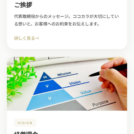
ご挨拶
代表取締役からのメッセージ。ココカラが大切にしてい
る想いと、お客様へのお約束をお伝えします。
詳しく見る
→
VISION