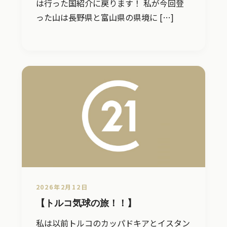
は行った国紹介に戻ります！ 私が今回登
った山は長野県と富山県の県境に […]
2026年2月12日
【トルコ気球の旅！！】
私は以前トルコのカッパドキアとイスタン