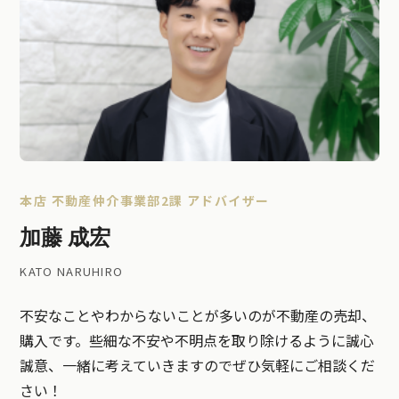
本店 不動産仲介事業部2課 アドバイザー
加藤 成宏
KATO NARUHIRO
不安なことやわからないことが多いのが不動産の売却、
購入です。些細な不安や不明点を取り除けるように誠心
誠意、一緒に考えていきますのでぜひ気軽にご相談くだ
さい！