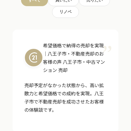
リノベ
希望価格で納得の売却を実現
｜八王子市・不動産売却のお
客様の声
八王子市・中古マン
ション 売却
売却予定がなかった状態から、高い拡
散力と希望価格での成約を実現。八王
子市で不動産売却を成功させたお客様
の体験談です。