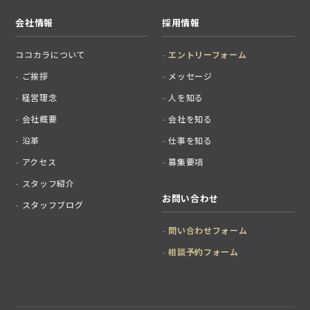
会社情報
採用情報
ココカラについて
エントリーフォーム
ご挨拶
メッセージ
経営理念
人を知る
会社概要
会社を知る
沿革
仕事を知る
アクセス
募集要項
スタッフ紹介
お問い合わせ
スタッフブログ
問い合わせフォーム
相談予約フォーム