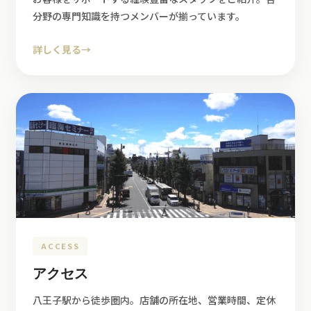
分野の専門知識を持つメンバーが揃っています。
詳しく見る
→
ACCESS
アクセス
八王子駅から徒歩圏内。店舗の所在地、営業時間、定休