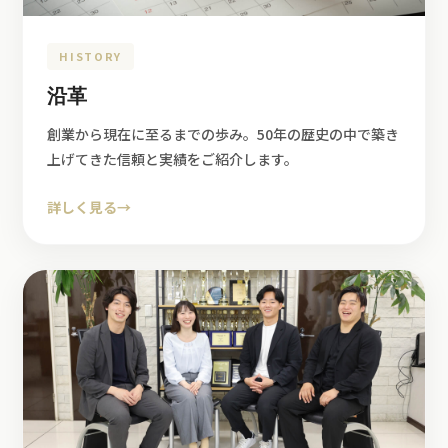
HISTORY
沿革
創業から現在に至るまでの歩み。50年の歴史の中で築き
上げてきた信頼と実績をご紹介します。
詳しく見る
→