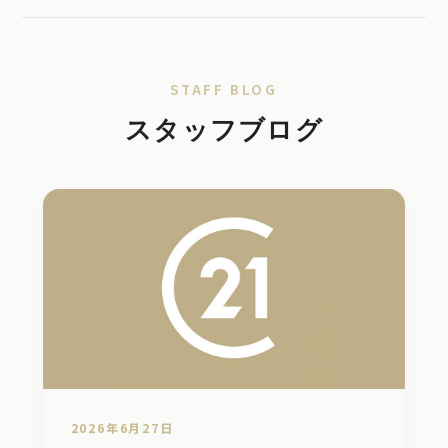
STAFF BLOG
スタッフブログ
2026年6月27日