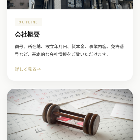
OUTLINE
会社概要
商号、所在地、設立年月日、資本金、事業内容、免許番
号など、基本的な会社情報をご覧いただけます。
詳しく見る
→