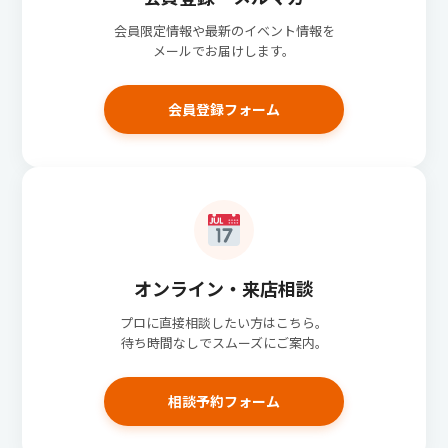
会員限定情報や最新のイベント情報を
メールでお届けします。
会員登録フォーム
オンライン・来店相談
プロに直接相談したい方はこちら。
待ち時間なしでスムーズにご案内。
相談予約フォーム