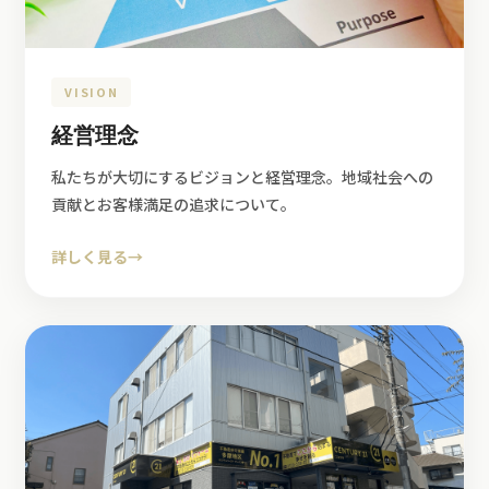
VISION
経営理念
私たちが大切にするビジョンと経営理念。地域社会への
貢献とお客様満足の追求について。
詳しく見る
→