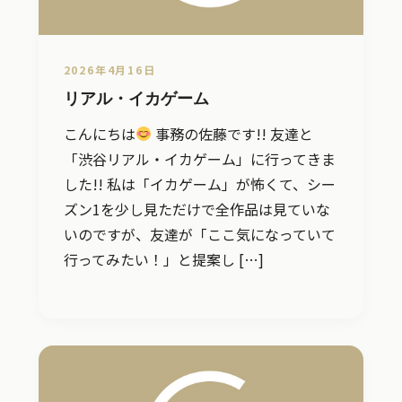
2026年4月16日
リアル・イカゲーム
こんにちは
事務の佐藤です!! 友達と
「渋谷リアル・イカゲーム」に行ってきま
した!! 私は「イカゲーム」が怖くて、シー
ズン1を少し見ただけで全作品は見ていな
いのですが、友達が「ここ気になっていて
行ってみたい！」と提案し […]