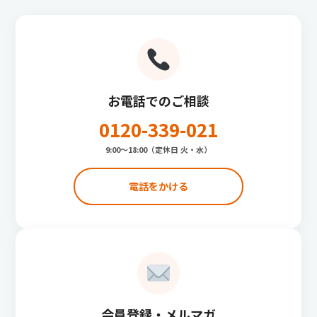
お電話でのご相談
0120-339-021
9:00〜18:00（定休日 火・水）
電話をかける
会員登録・メルマガ