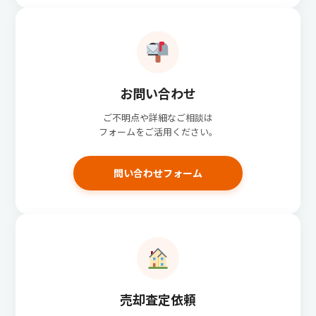
お問い合わせ
ご不明点や詳細なご相談は
フォームをご活用ください。
問い合わせフォーム
売却査定依頼