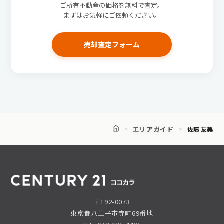
ご所有不動産の価格を無料で査定。
まずはお気軽にご依頼ください。
売却査定フォーム
エリアガイド
佐藤 友美
〒192-0073
東京都八王子市寺町69番地