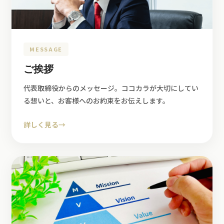
MESSAGE
ご挨拶
代表取締役からのメッセージ。ココカラが大切にしてい
る想いと、お客様へのお約束をお伝えします。
詳しく見る
→