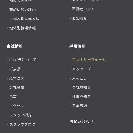
初めての方へ
不動産コラム
売却に強い理由
お知らせ
お悩み別売却方法
地域別相場情報
会社情報
採用情報
ココカラについて
エントリーフォーム
ご挨拶
メッセージ
経営理念
人を知る
会社概要
会社を知る
沿革
仕事を知る
アクセス
募集要項
スタッフ紹介
お問い合わせ
スタッフブログ