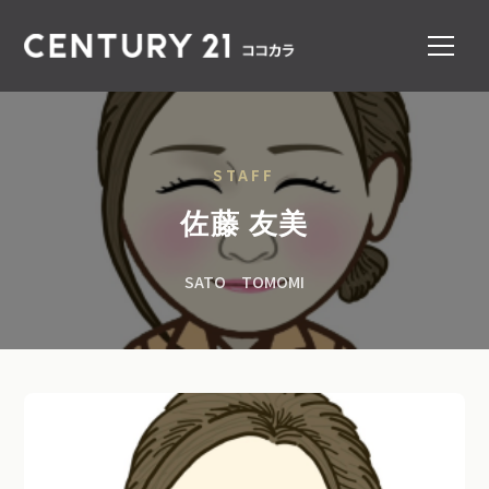
STAFF
佐藤 友美
SATO TOMOMI