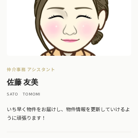
仲介事務 アシスタント
佐藤 友美
SATO TOMOMI
いち早く物件をお届けし、物件情報を更新していけるよ
うに頑張ります！