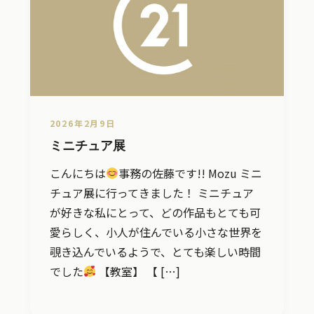
2026年2月9日
ミニチュア展
こんにちは
事務の佐藤です!! Mozu ミニ
チュア展に行ってきました！ ミニチュア
が好きな私にとって、どの作品もとても可
愛らしく、小人が住んでいる小さな世界を
覗き込んでいるようで、とても楽しい時間
でした
【教室】 【 […]