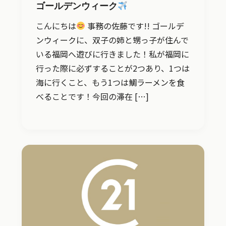
ゴールデンウィーク
こんにちは
事務の佐藤です!! ゴールデ
ンウィークに、双子の姉と甥っ子が住んで
いる福岡へ遊びに行きました！私が福岡に
行った際に必ずすることが2つあり、1つは
海に行くこと、もう1つは鯛ラーメンを食
べることです！今回の滞在 […]