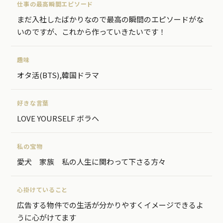
仕事の最高瞬間エピソード
まだ入社したばかりなので最高の瞬間のエピソードがな
いのですが、これから作っていきたいです！
趣味
オタ活(BTS),韓国ドラマ
好きな言葉
LOVE YOURSELF ボラヘ
私の宝物
愛犬 家族 私の人生に関わって下さる方々
心掛けていること
広告する物件での生活が分かりやすくイメージできるよ
うに心がけてます