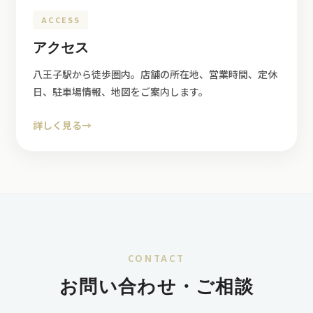
ACCESS
アクセス
八王子駅から徒歩圏内。店舗の所在地、営業時間、定休
日、駐車場情報、地図をご案内します。
詳しく見る
→
CONTACT
お問い合わせ・ご相談