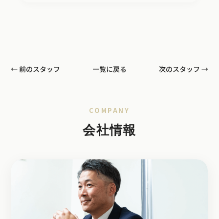
← 前のスタッフ
一覧に戻る
次のスタッフ →
COMPANY
会社情報