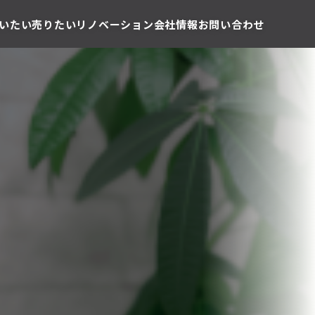
いたい
売りたい
リノベーション
会社情報
お問い合わせ