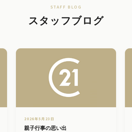
STAFF BLOG
スタッフブログ
2026年5月23日
親子行事の思い出