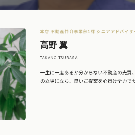
本店 不動産仲介事業部1課 シニアアドバイザ
高野 翼
TAKANO TSUBASA
一生に一度あるか分からない不動産の売買
の立場に立ち、良いご提案を心掛け全力で