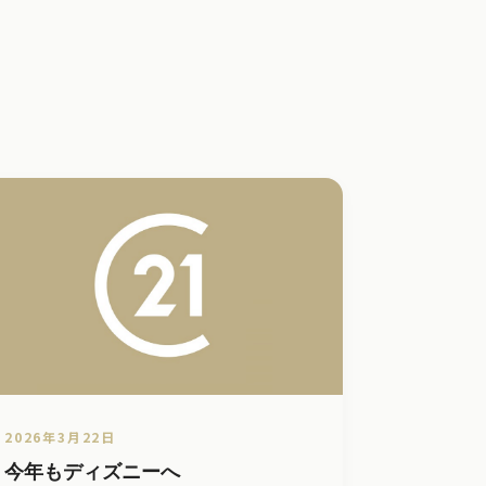
2026年3月22日
今年もディズニーへ