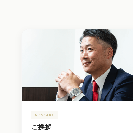
MESSAGE
ご挨拶