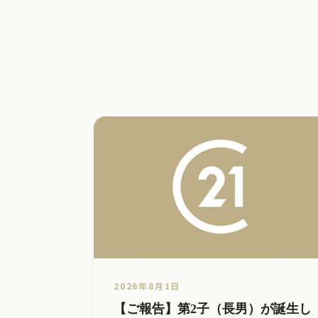
2026年8月1日
【ご報告】第2子（長男）が誕生し