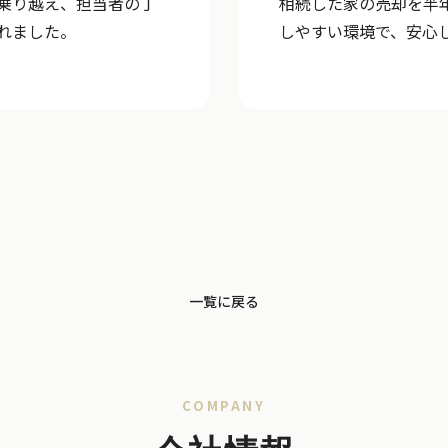
乗り越え、担当者の丁
相続した家の売却を半
れました。
しやすい環境で、安心
一覧に戻る
COMPANY