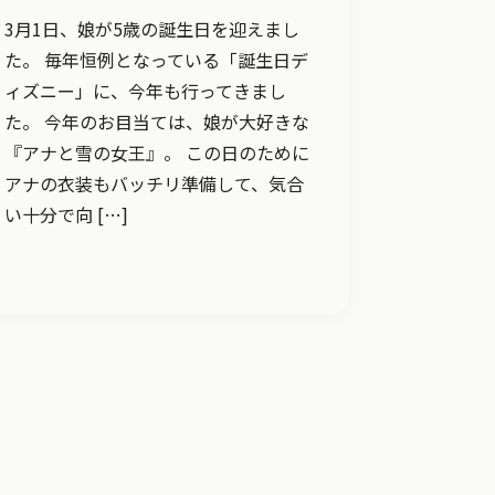
3月1日、娘が5歳の誕生日を迎えまし
た。 毎年恒例となっている「誕生日デ
ィズニー」に、今年も行ってきまし
た。 今年のお目当ては、娘が大好きな
『アナと雪の女王』。 この日のために
アナの衣装もバッチリ準備して、気合
い十分で向 […]