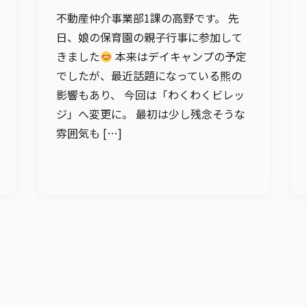
不動産仲介事業部1課の高野です。 先
日、娘の保育園の親子行事に参加して
きました
本来はデイキャンプの予定
でしたが、最近話題になっている熊の
影響もあり、 今回は「わくわくビレッ
ジ」へ変更に。 最初は少し残念そうな
雰囲気も […]