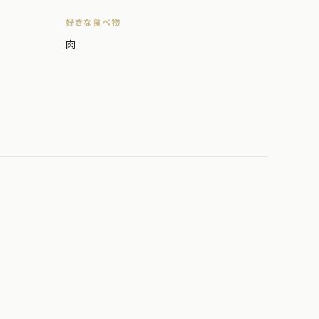
好きな食べ物
肉