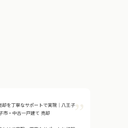
売却を丁寧なサポートで実現｜八王子
子市・中古一戸建て 売却