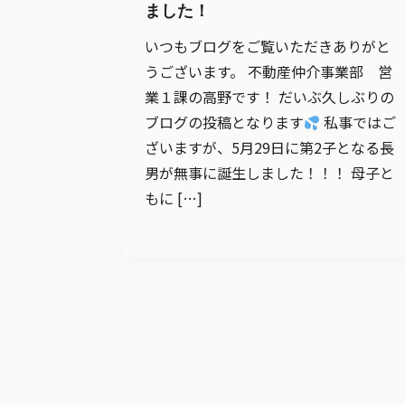
ました！
いつもブログをご覧いただきありがと
うございます。 不動産仲介事業部 営
業１課の高野です！ だいぶ久しぶりの
ブログの投稿となります
私事ではご
ざいますが、5月29日に第2子となる長
男が無事に誕生しました！！！ 母子と
もに […]