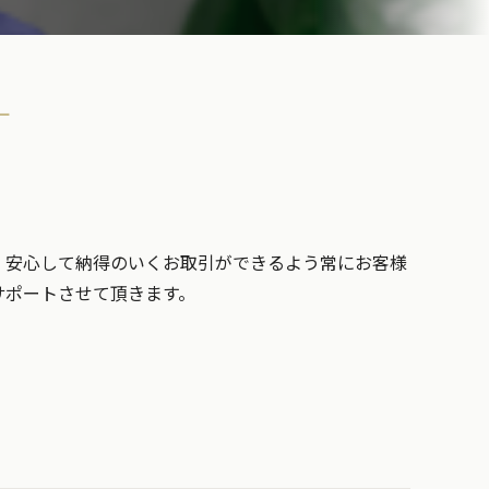
ー
、安心して納得のいくお取引ができるよう常にお客様
サポートさせて頂きます。