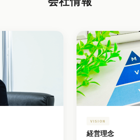
会社情報
VISION
経営理念