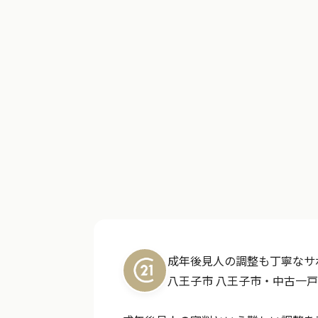
成年後見人の調整も丁寧なサ
八王子市
八王子市・中古一戸