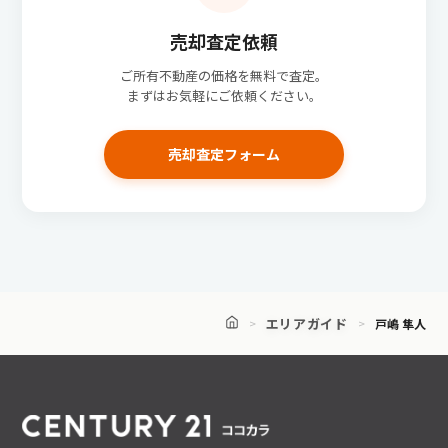
売却査定依頼
ご所有不動産の価格を無料で査定。
まずはお気軽にご依頼ください。
売却査定フォーム
エリアガイド
戸嶋 隼人