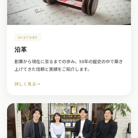
HISTORY
沿革
創業から現在に至るまでの歩み。50年の歴史の中で築き
上げてきた信頼と実績をご紹介します。
詳しく見る
→