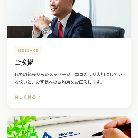
MESSAGE
ご挨拶
代表取締役からのメッセージ。ココカラが大切にしてい
る想いと、お客様へのお約束をお伝えします。
詳しく見る
→