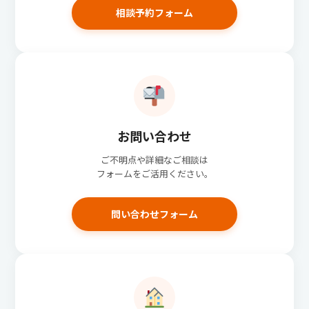
相談予約フォーム
お問い合わせ
ご不明点や詳細なご相談は
フォームをご活用ください。
問い合わせフォーム