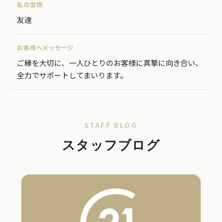
私の宝物
友達
お客様へメッセージ
ご縁を大切に、一人ひとりのお客様に真摯に向き合い、
全力でサポートしてまいります。
STAFF BLOG
スタッフブログ