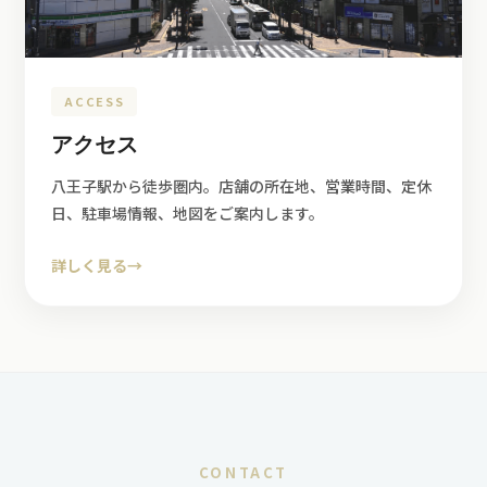
ACCESS
アクセス
八王子駅から徒歩圏内。店舗の所在地、営業時間、定休
日、駐車場情報、地図をご案内します。
詳しく見る
→
CONTACT