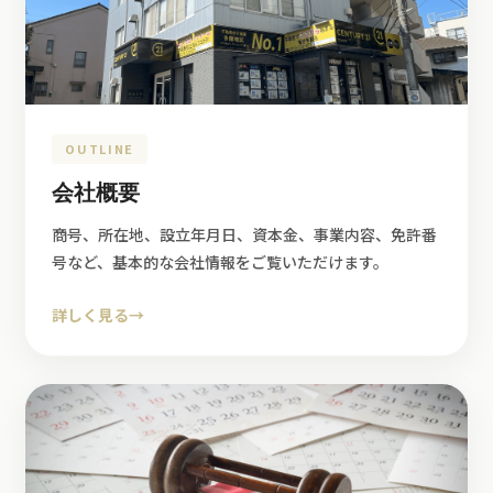
OUTLINE
会社概要
商号、所在地、設立年月日、資本金、事業内容、免許番
号など、基本的な会社情報をご覧いただけます。
詳しく見る
→