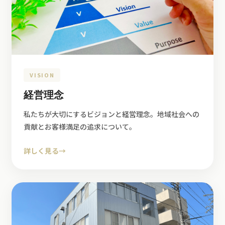
VISION
経営理念
私たちが大切にするビジョンと経営理念。地域社会への
貢献とお客様満足の追求について。
詳しく見る
→