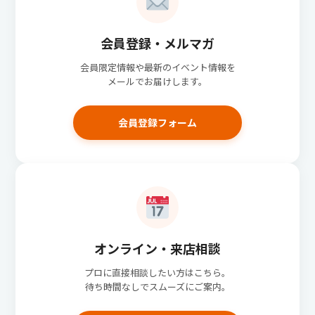
会員登録・メルマガ
会員限定情報や最新のイベント情報を
メールでお届けします。
会員登録フォーム
オンライン・来店相談
プロに直接相談したい方はこちら。
待ち時間なしでスムーズにご案内。