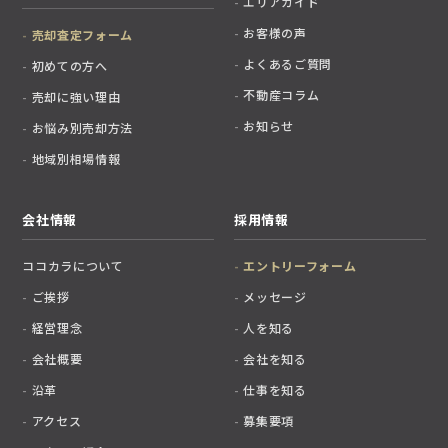
エリアガイド
お客様の声
売却査定フォーム
よくあるご質問
初めての方へ
不動産コラム
売却に強い理由
お知らせ
お悩み別売却方法
地域別相場情報
会社情報
採用情報
ココカラについて
エントリーフォーム
ご挨拶
メッセージ
経営理念
人を知る
会社概要
会社を知る
沿革
仕事を知る
アクセス
募集要項