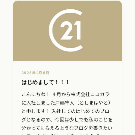
2026年4月6日
はじめまして！！！
こんにちわ！ ４月から株式会社ココカラ
に入社しました戸嶋隼人（としまはやと）
と申します！ 入社してのはじめてのブロ
グとなるので、今回は少しでも私のことを
分かってもらえるようなブログを書きたい