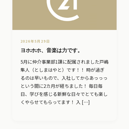
2026年5月29日
ヨホホホ、音楽は力です。
5月に仲介事業部1課に配属されました戸嶋
隼人（としまはやと）です！！ 時が過ぎ
るのは早いもので、入社してからあっっっ
という間に2カ月が経ちました！ 毎日毎
日、学びを感じる新鮮な日々でとても楽し
くやらせてもらってます！ 入 […]