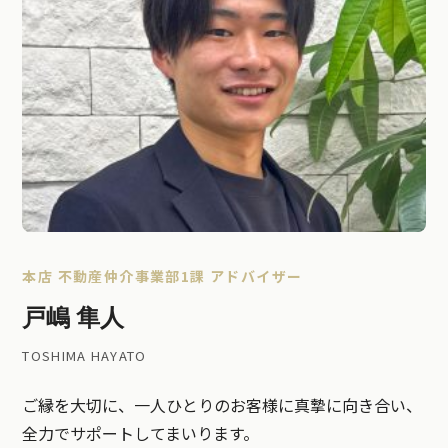
本店 不動産仲介事業部1課 アドバイザー
戸嶋 隼人
TOSHIMA HAYATO
ご縁を大切に、一人ひとりのお客様に真摯に向き合い、
全力でサポートしてまいります。