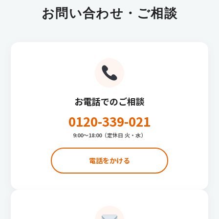
お問い合わせ・ご相談
お電話でのご相談
0120-339-021
9:00〜18:00（定休日 火・水）
電話をかける