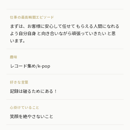
仕事の最高瞬間エピソード
まずは、お客様に安心して任せて もらえる人間になれる
よう自分自身 と向き合いながら頑張っていきたい と思
います。
趣味
レコード集め/k-pop
好きな言葉
記録は破るためにある！
心掛けていること
笑顔を絶やさないこと