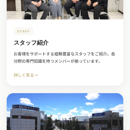
STAFF
スタッフ紹介
お客様をサポートする経験豊富なスタッフをご紹介。各
分野の専門知識を持つメンバーが揃っています。
詳しく見る
→