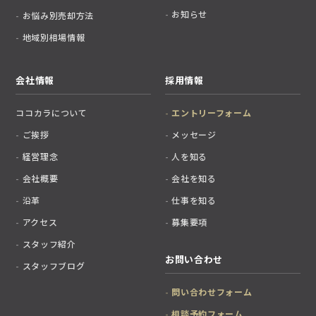
お知らせ
お悩み別売却方法
地域別相場情報
会社情報
採用情報
ココカラについて
エントリーフォーム
ご挨拶
メッセージ
経営理念
人を知る
会社概要
会社を知る
沿革
仕事を知る
アクセス
募集要項
スタッフ紹介
お問い合わせ
スタッフブログ
問い合わせフォーム
相談予約フォーム