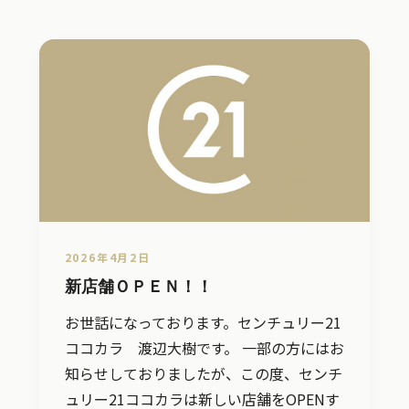
2026年4月2日
新店舗ＯＰＥＮ！！
お世話になっております。センチュリー21
ココカラ 渡辺大樹です。 一部の方にはお
知らせしておりましたが、この度、センチ
ュリー21ココカラは新しい店舗をOPENす