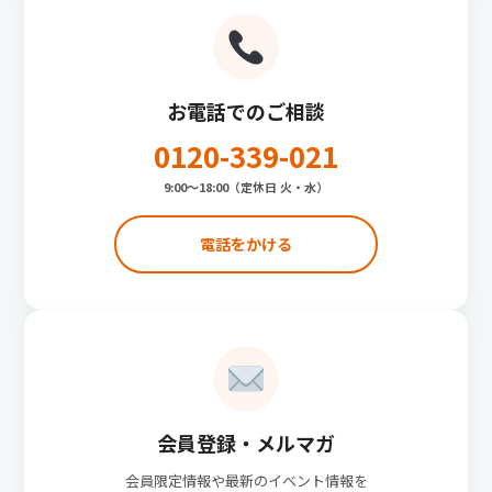
お電話でのご相談
0120-339-021
9:00〜18:00（定休日 火・水）
電話をかける
会員登録・メルマガ
会員限定情報や最新のイベント情報を