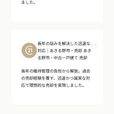
ました。
長年の悩みを解決した迅速な
対応｜あきる野市・売却
あき
る野市・中古一戸建て 売却
長年の維持管理の負担から解放。過去
の売却経験を覆す、迅速かつ誠実な対
応で理想的な売却を実現しました。