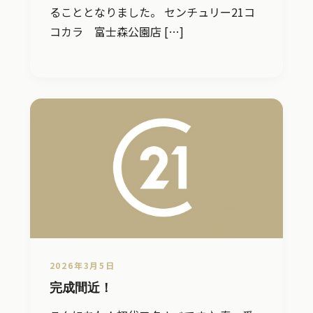
ることとなりました。 センチュリー21コ
コカラ 富士森公園店 […]
2026年3月5日
完成間近！