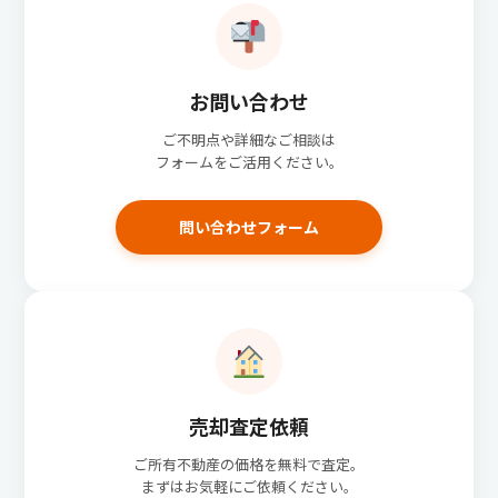
お問い合わせ
ご不明点や詳細なご相談は
フォームをご活用ください。
問い合わせフォーム
売却査定依頼
ご所有不動産の価格を無料で査定。
まずはお気軽にご依頼ください。