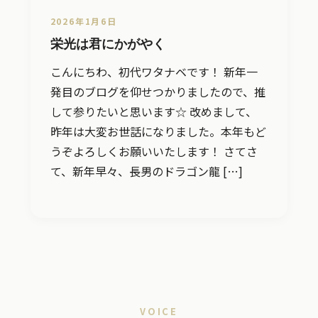
2026年1月6日
栄光は君にかがやく
こんにちわ、初代ワタナベです！ 新年一
発目のブログを仰せつかりましたので、推
して参りたいと思います☆ 改めまして、
昨年は大変お世話になりました。本年もど
うぞよろしくお願いいたします！ さてさ
て、新年早々、長男のドラゴン龍 […]
VOICE