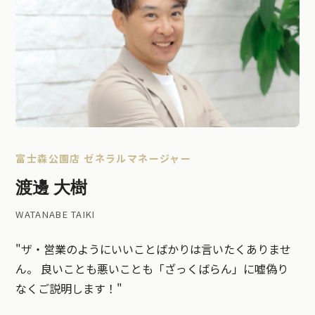
富士森公園店 ゼネラルマネージャー
渡邊 大樹
WATANABE TAIKI
"ザ・営業のようにいいことばかりは言いたくありませ
ん。 良いことも悪いことも「ざっくばらん」に嘘偽り
なくご説明します！"