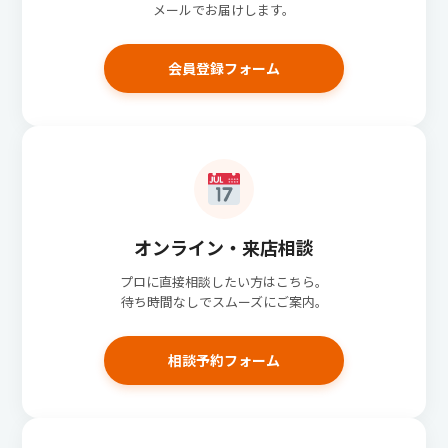
メールでお届けします。
会員登録フォーム
オンライン・来店相談
プロに直接相談したい方はこちら。
待ち時間なしでスムーズにご案内。
相談予約フォーム