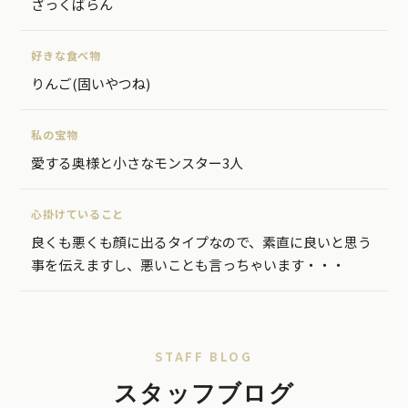
ざっくばらん
好きな食べ物
りんご(固いやつね)
私の宝物
愛する奥様と小さなモンスター3人
心掛けていること
良くも悪くも顔に出るタイプなので、素直に良いと思う
事を伝えますし、悪いことも言っちゃいます・・・
STAFF BLOG
スタッフブログ