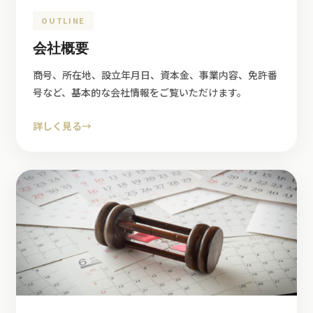
OUTLINE
会社概要
商号、所在地、設立年月日、資本金、事業内容、免許番
号など、基本的な会社情報をご覧いただけます。
詳しく見る
→