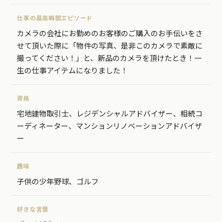
仕事の最高瞬間エピソード
カメラの会社にお勤めのお客様のご購入のお手伝いをさ
せて頂いた際に「物件の写真、是非このカメラで素敵に
撮ってください！」と、新品のカメラを頂けたとき！一
生の仕事アイテムになりました！
資格
宅地建物取引士、レジデンシャルアドバイザー、相続コ
ーディネーター、マンションリノベーションアドバイザ
ー
趣味
子供の少年野球、ゴルフ
好きな言葉