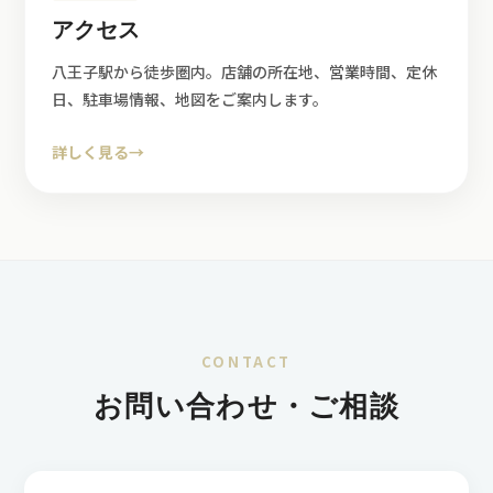
アクセス
八王子駅から徒歩圏内。店舗の所在地、営業時間、定休
日、駐車場情報、地図をご案内します。
詳しく見る
→
CONTACT
お問い合わせ・ご相談