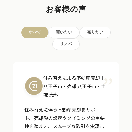
お客様の声
すべて
買いたい
売りたい
リノベ
住み替えによる不動産売却｜
八王子市・売却
八王子市・土
地 売却
住み替えに伴う不動産売却をサポー
ト。売却額の設定やタイミングの重要
性を踏まえ、スムーズな取引を実現し