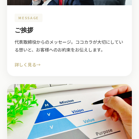
MESSAGE
ご挨拶
代表取締役からのメッセージ。ココカラが大切にしてい
る想いと、お客様へのお約束をお伝えします。
詳しく見る
→