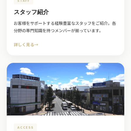
STAFF
スタッフ紹介
お客様をサポートする経験豊富なスタッフをご紹介。各
分野の専門知識を持つメンバーが揃っています。
詳しく見る
→
ACCESS