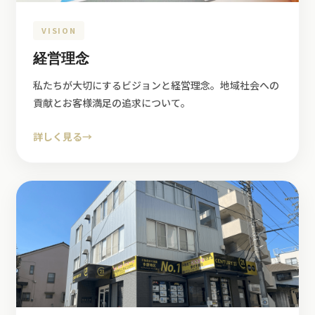
VISION
経営理念
私たちが大切にするビジョンと経営理念。地域社会への
貢献とお客様満足の追求について。
詳しく見る
→