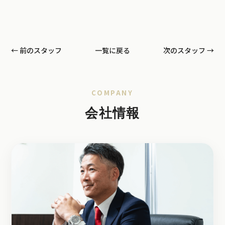
← 前のスタッフ
一覧に戻る
次のスタッフ →
COMPANY
会社情報