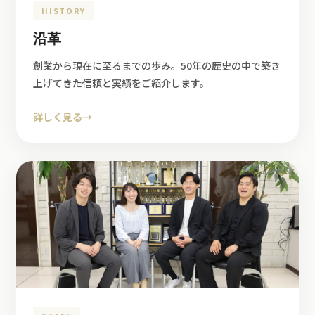
HISTORY
沿革
創業から現在に至るまでの歩み。50年の歴史の中で築き
上げてきた信頼と実績をご紹介します。
詳しく見る
→