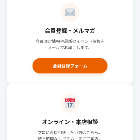
会員登録・メルマガ
会員限定情報や最新のイベント情報を
メールでお届けします。
会員登録フォーム
オンライン・来店相談
プロに直接相談したい方はこちら。
待ち時間なしでスムーズにご案内。