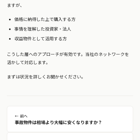
ますが、
価格に納得した上で購入する方
事情を理解した投資家・法人
収益物件として活用する方
こうした層へのアプローチが有効です。当社のネットワークを
活かして対応します。
まずは状況を詳しくお聞かせください。
← 前へ
事故物件は相場より大幅に安くなりますか？