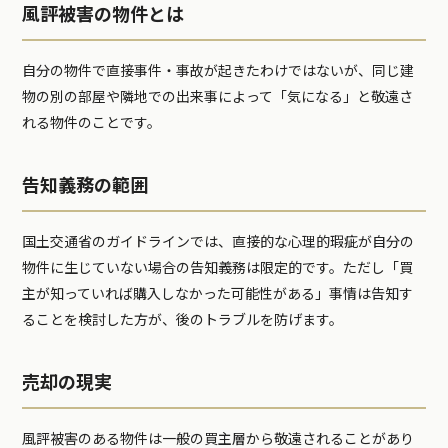
風評被害の物件とは
自分の物件で直接事件・事故が起きたわけではないが、同じ建
物の別の部屋や隣地での出来事によって「気になる」と敬遠さ
れる物件のことです。
告知義務の範囲
国土交通省のガイドラインでは、直接的な心理的瑕疵が自分の
物件に生じていない場合の告知義務は限定的です。ただし「買
主が知っていれば購入しなかった可能性がある」事情は告知す
ることを検討した方が、後のトラブルを防げます。
売却の現実
風評被害のある物件は一般の買主層から敬遠されることがあり