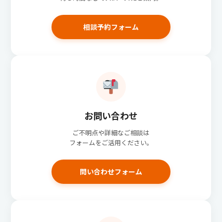
相談予約フォーム
お問い合わせ
ご不明点や詳細なご相談は
フォームをご活用ください。
問い合わせフォーム