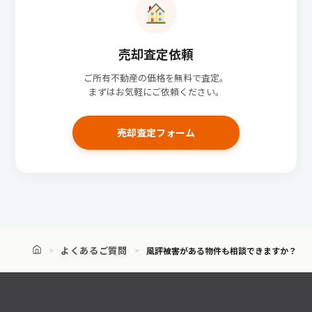
売却査定依頼
ご所有不動産の価格を無料で査定。
まずはお気軽にご依頼ください。
売却査定フォーム
よくあるご質問
風評被害がある物件も相談できますか？