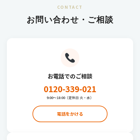
CONTACT
お問い合わせ・ご相談
お電話でのご相談
0120-339-021
9:00〜18:00（定休日 火・水）
電話をかける