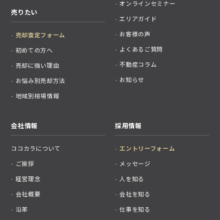
オンラインセミナー
売りたい
エリアガイド
お客様の声
売却査定フォーム
よくあるご質問
初めての方へ
不動産コラム
売却に強い理由
お知らせ
お悩み別売却方法
地域別相場情報
会社情報
採用情報
ココカラについて
エントリーフォーム
ご挨拶
メッセージ
経営理念
人を知る
会社概要
会社を知る
沿革
仕事を知る