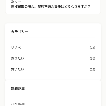
次へ →
直接買取の場合、契約不適合責任はどうなりますか？
カテゴリー
リノベ
(25)
売りたい
(50)
買いたい
(25)
新着記事
2026.04.01