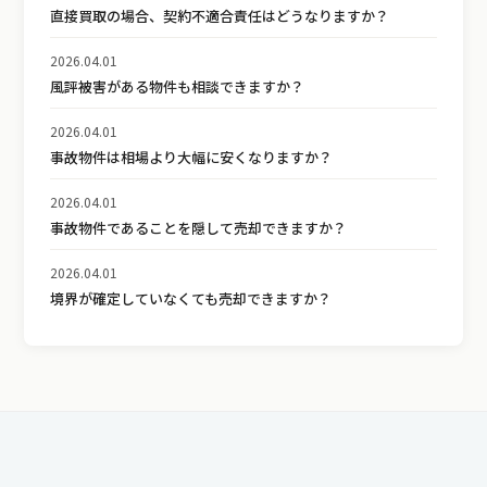
直接買取の場合、契約不適合責任はどうなりますか？
2026.04.01
風評被害がある物件も相談できますか？
2026.04.01
事故物件は相場より大幅に安くなりますか？
2026.04.01
事故物件であることを隠して売却できますか？
2026.04.01
境界が確定していなくても売却できますか？