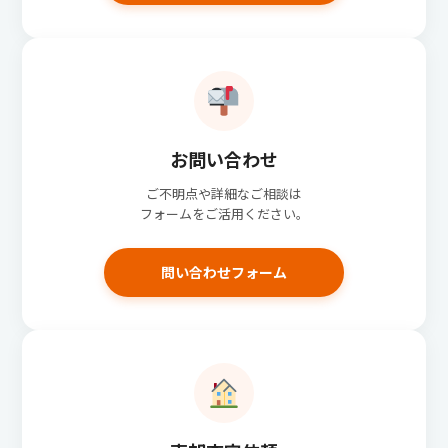
お問い合わせ
ご不明点や詳細なご相談は
フォームをご活用ください。
問い合わせフォーム