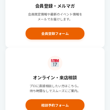
会員登録・メルマガ
会員限定情報や最新のイベント情報を
メールでお届けします。
会員登録フォーム
オンライン・来店相談
プロに直接相談したい方はこちら。
待ち時間なしでスムーズにご案内。
相談予約フォーム