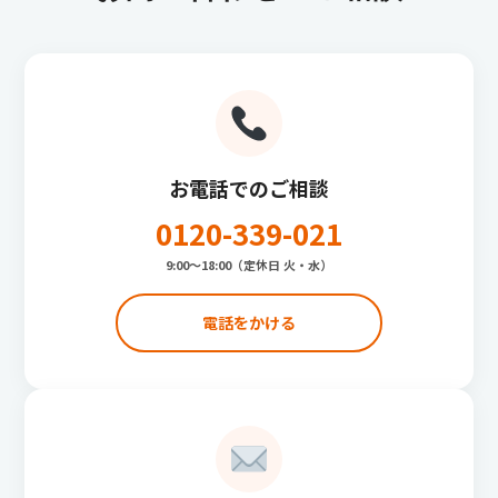
お電話でのご相談
0120-339-021
9:00〜18:00（定休日 火・水）
電話をかける