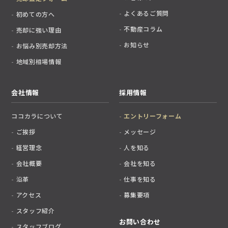
よくあるご質問
初めての方へ
不動産コラム
売却に強い理由
お知らせ
お悩み別売却方法
地域別相場情報
会社情報
採用情報
ココカラについて
エントリーフォーム
ご挨拶
メッセージ
経営理念
人を知る
会社概要
会社を知る
沿革
仕事を知る
アクセス
募集要項
スタッフ紹介
お問い合わせ
スタッフブログ