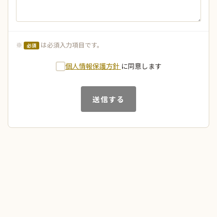
※
は必須入力項目です。
必須
個人情報保護方針
に同意します