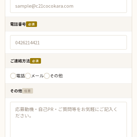
電話番号
必須
ご連絡方法
必須
電話
メール
その他
その他
任意