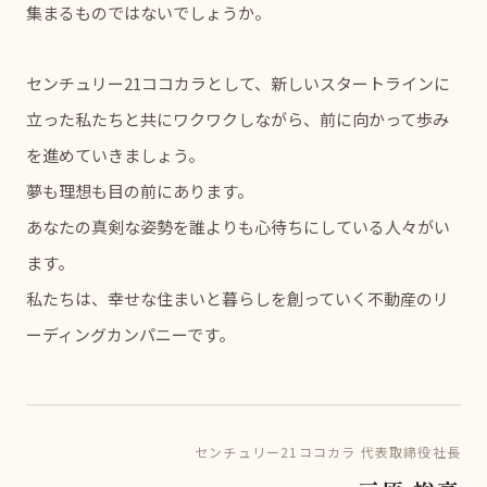
集まるものではないでしょうか。
センチュリー21ココカラとして、新しいスタートラインに
立った私たちと共にワクワクしながら、前に向かって歩み
を進めていきましょう。
夢も理想も目の前にあります。
あなたの真剣な姿勢を誰よりも心待ちにしている人々がい
ます。
私たちは、幸せな住まいと暮らしを創っていく不動産のリ
ーディングカンパニーです。
センチュリー21ココカラ 代表取締役社長