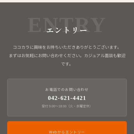
エントリー
ココカラに興味をお持ちいただきありがとうございます。
まずはお気軽にお問い合わせください。カジュアル面談も歓迎
です。
お電話でのお問い合わせ
042-621-4421
受付 9:00〜18:00（火・水曜定休）
Webからエントリー