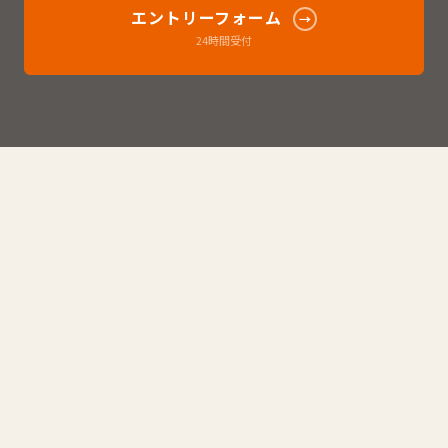
エントリーフォーム
→
24時間受付