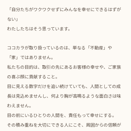
「自分たちがワクワクせずにみんなを幸せにできるはずが
ない」
わたしたちはそう思っています。
ココカラが取り扱っているのは、単なる「不動産」や
「家」ではありません。
私たちの目的は、取引の先にあるお客様の幸せや、ご家族
の喜ぶ顔に貢献すること。
目に見える数字だけを追い続けていても、人間としての成
長は見込めませんし、何より胸が高鳴るような面白さは味
わえません。
目の前にいるひとりの人間を、責任もって幸せにする。
その積み重ねを大切にできる人にこそ、周囲からの信頼が