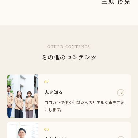
三原 裕亮
OTHER CONTENTS
その他のコンテンツ
02
人を知る
→
ココカラで働く仲間たちのリアルな声をご紹
介します。
03