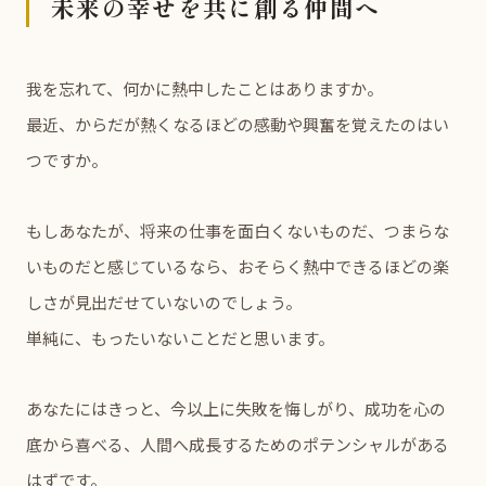
未来の幸せを共に創る仲間へ
我を忘れて、何かに熱中したことはありますか。
最近、からだが熱くなるほどの感動や興奮を覚えたのはい
つですか。
もしあなたが、将来の仕事を面白くないものだ、つまらな
いものだと感じているなら、おそらく熱中できるほどの楽
しさが見出だせていないのでしょう。
単純に、もったいないことだと思います。
あなたにはきっと、今以上に失敗を悔しがり、成功を心の
底から喜べる、人間へ成長するためのポテンシャルがある
はずです。