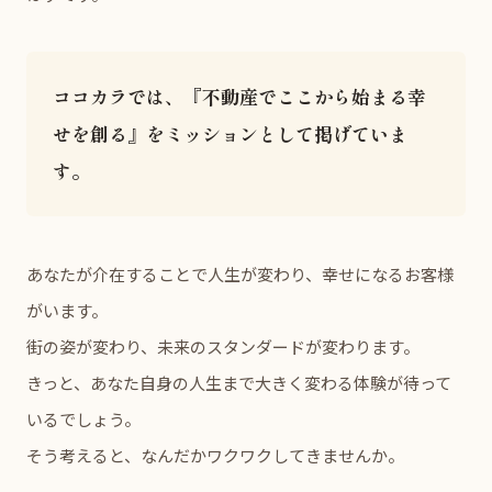
ココカラでは、『不動産でここから始まる幸
せを創る』をミッションとして掲げていま
す。
あなたが介在することで人生が変わり、幸せになるお客様
がいます。
街の姿が変わり、未来のスタンダードが変わります。
きっと、あなた自身の人生まで大きく変わる体験が待って
いるでしょう。
そう考えると、なんだかワクワクしてきませんか。