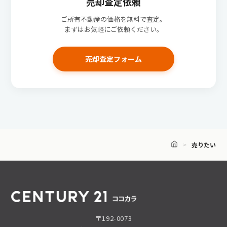
売却査定依頼
ご所有不動産の価格を無料で査定。
まずはお気軽にご依頼ください。
売却査定フォーム
売りたい
〒192-0073