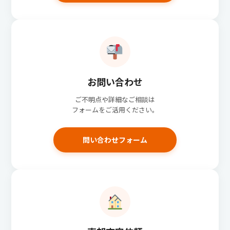
お問い合わせ
ご不明点や詳細なご相談は
フォームをご活用ください。
問い合わせフォーム