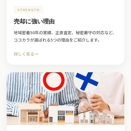
STRENGTH
売却に強い理由
地域密着50年の実績、正直査定、秘密厳守の対応など、
ココカラが選ばれる5つの理由をご紹介します。
詳しく見る
→