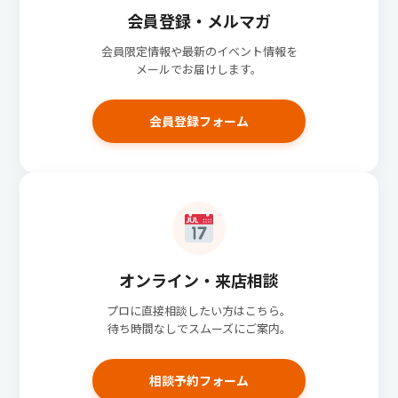
会員登録・メルマガ
会員限定情報や最新のイベント情報を
メールでお届けします。
会員登録フォーム
オンライン・来店相談
プロに直接相談したい方はこちら。
待ち時間なしでスムーズにご案内。
相談予約フォーム