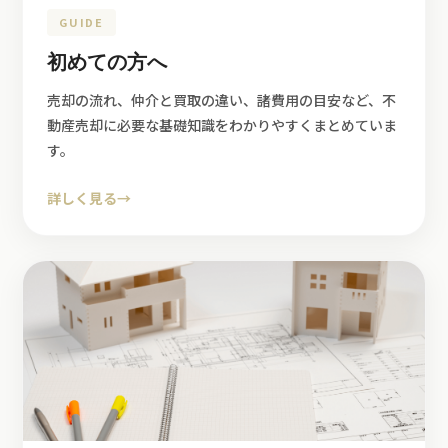
GUIDE
初めての方へ
売却の流れ、仲介と買取の違い、諸費用の目安など、不
動産売却に必要な基礎知識をわかりやすくまとめていま
す。
詳しく見る
→