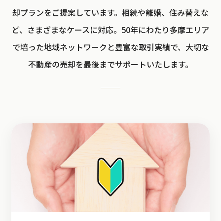
却プランをご提案しています。相続や離婚、住み替えな
ど、さまざまなケースに対応。50年にわたり多摩エリア
で培った地域ネットワークと豊富な取引実績で、大切な
不動産の売却を最後までサポートいたします。