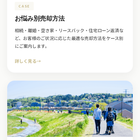
CASE
お悩み別売却方法
相続・離婚・空き家・リースバック・住宅ローン返済な
ど、お客様のご状況に応じた最適な売却方法をケース別
にご案内します。
詳しく見る
→