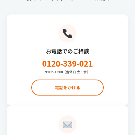
お電話でのご相談
0120-339-021
9:00〜18:00（定休日 火・水）
電話をかける