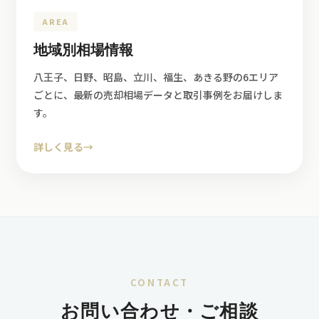
AREA
地域別相場情報
八王子、日野、昭島、立川、福生、あきる野の6エリア
ごとに、最新の売却相場データと取引事例をお届けしま
す。
詳しく見る
→
CONTACT
お問い合わせ・ご相談