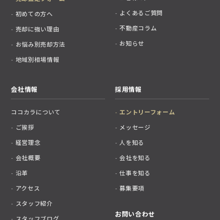
よくあるご質問
初めての方へ
不動産コラム
売却に強い理由
お知らせ
お悩み別売却方法
地域別相場情報
会社情報
採用情報
ココカラについて
エントリーフォーム
ご挨拶
メッセージ
経営理念
人を知る
会社概要
会社を知る
沿革
仕事を知る
アクセス
募集要項
スタッフ紹介
お問い合わせ
スタッフブログ