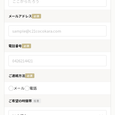
メールアドレス
必須
電話番号
必須
ご連絡方法
必須
メール
電話
ご希望の時間帯
任意