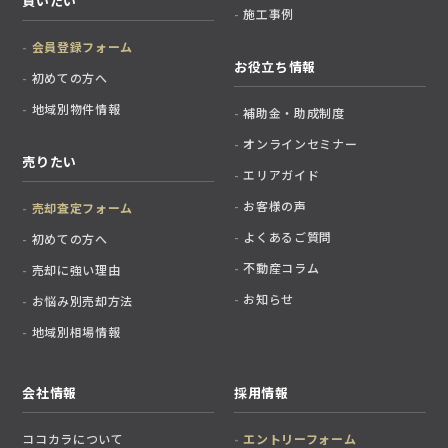
買いたい
施工事例
会員登録フォーム
お役立ち情報
初めての方へ
地域別物件情報
補助金・助成制度
オンラインセミナー
売りたい
エリアガイド
お客様の声
売却査定フォーム
よくあるご質問
初めての方へ
不動産コラム
売却に強い理由
お知らせ
お悩み別売却方法
地域別相場情報
会社情報
採用情報
ココカラについて
エントリーフォーム