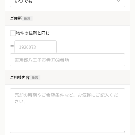
ご住所
任意
物件の住所と同じ
〒
ご相談内容
任意