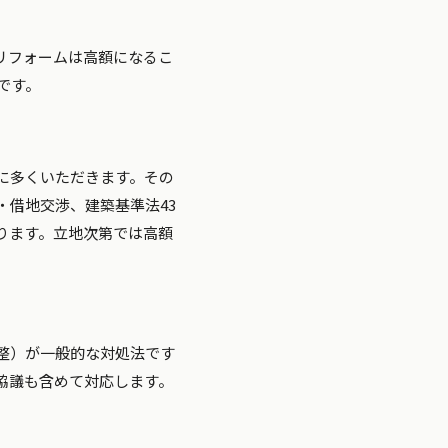
リフォームは高額になるこ
です。
に多くいただきます。その
借地交渉、建築基準法43
ります。立地次第では高額
整）が一般的な対処法です
協議も含めて対応します。