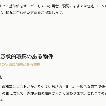
よって基準値をオーバーしている場合、現況のままでは住宅ローン
ど、状況に合わせた方法をご提案します。
・形状的瑕疵のある物件
物の状態に問題がある物件
地
、再建築にコストがかかりやすい形状の土地は、一般的な査定で低
」の視点次第で、売却活動の結果は大きく変わります。これまでの
い。