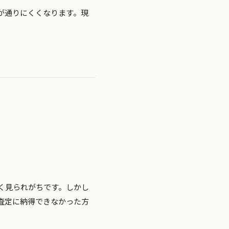
が通りにくくなります。現
く見られがちです。しかし
査定に納得できなかった方