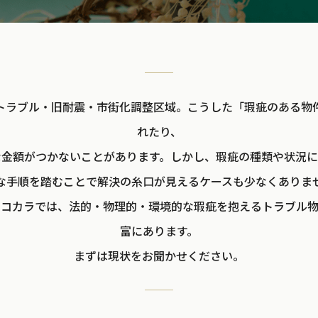
トラブル・旧耐震・市街化調整区域。こうした「瑕疵のある物
れたり、
な金額がつかないことがあります。しかし、瑕疵の種類や状況に
な手順を踏むことで解決の糸口が見えるケースも少なくありま
ココカラでは、法的・物理的・環境的な瑕疵を抱えるトラブル
富にあります。
まずは現状をお聞かせください。