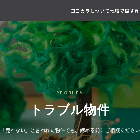
ココカラについて
地域で探す
買
PROBLEM
トラブル物件
「売れない」と言われた物件でも、諦める前にご相談ください