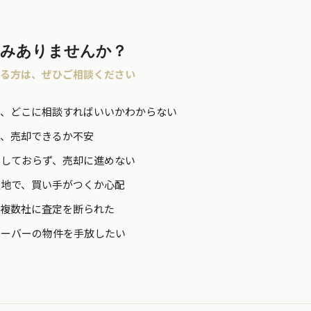
悩みありませんか？
まる方は、ぜひご相談ください
れ、どこに相談すればいいかわからない
で、売却できるか不安
定しておらず、売却に進めない
土地で、買い手がつくか心配
、複数社に査定を断られた
オーバーの物件を手放したい