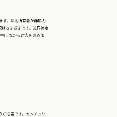
ます。隣地所有者が非協力
況はさまざまです。筆界特定
連携しながら対応を進めま
ク
が必要です。センチュリ