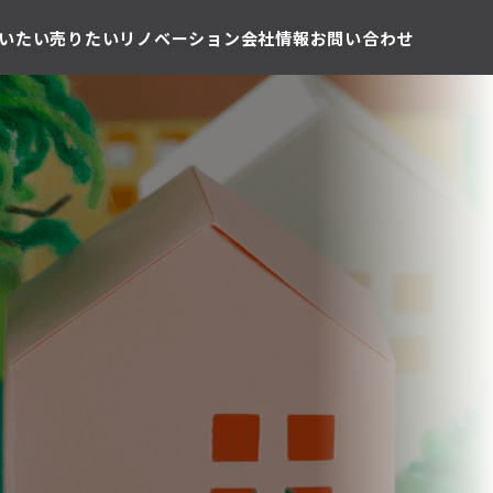
いたい
売りたい
リノベーション
会社情報
お問い合わせ