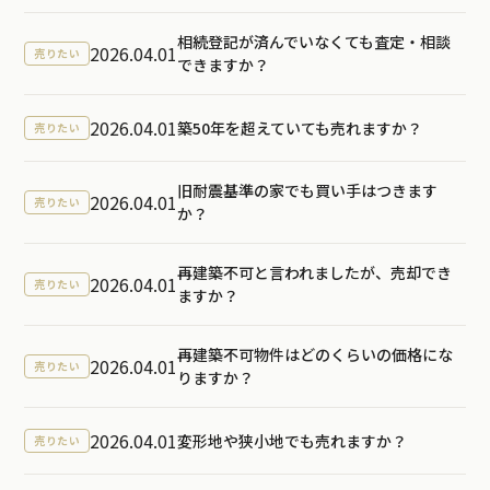
相続登記が済んでいなくても査定・相談
2026.04.01
売りたい
できますか？
2026.04.01
築50年を超えていても売れますか？
売りたい
旧耐震基準の家でも買い手はつきます
2026.04.01
売りたい
か？
再建築不可と言われましたが、売却でき
2026.04.01
売りたい
ますか？
再建築不可物件はどのくらいの価格にな
2026.04.01
売りたい
りますか？
2026.04.01
変形地や狭小地でも売れますか？
売りたい