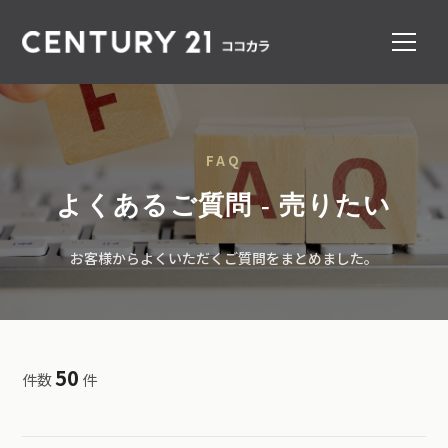
FAQ
よくあるご質問 - 売りたい
お客様からよくいただくご質問をまとめました。
50
件数
件