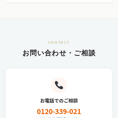
CONTACT
お問い合わせ・ご相談
お電話でのご相談
0120-339-021