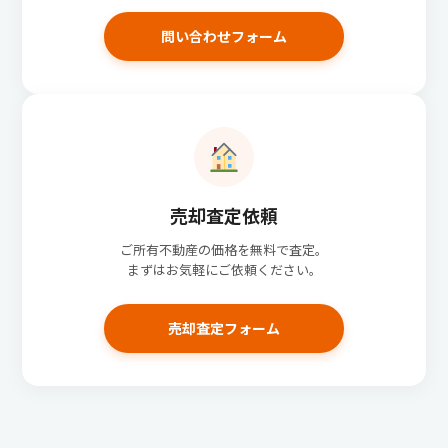
問い合わせフォーム
売却査定依頼
ご所有不動産の価格を無料で査定。
まずはお気軽にご依頼ください。
売却査定フォーム