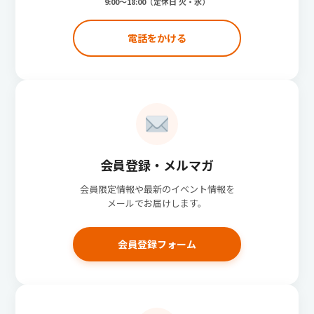
9:00〜18:00（定休日 火・水）
電話をかける
会員登録・メルマガ
会員限定情報や最新のイベント情報を
メールでお届けします。
会員登録フォーム