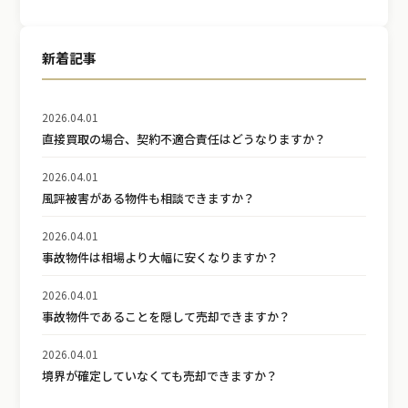
新着記事
2026.04.01
直接買取の場合、契約不適合責任はどうなりますか？
2026.04.01
風評被害がある物件も相談できますか？
2026.04.01
事故物件は相場より大幅に安くなりますか？
2026.04.01
事故物件であることを隠して売却できますか？
2026.04.01
境界が確定していなくても売却できますか？