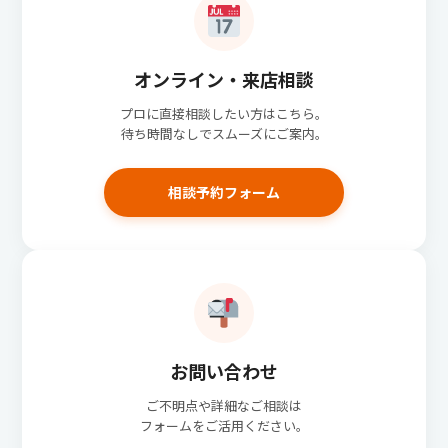
オンライン・来店相談
プロに直接相談したい方はこちら。
待ち時間なしでスムーズにご案内。
相談予約フォーム
お問い合わせ
ご不明点や詳細なご相談は
フォームをご活用ください。