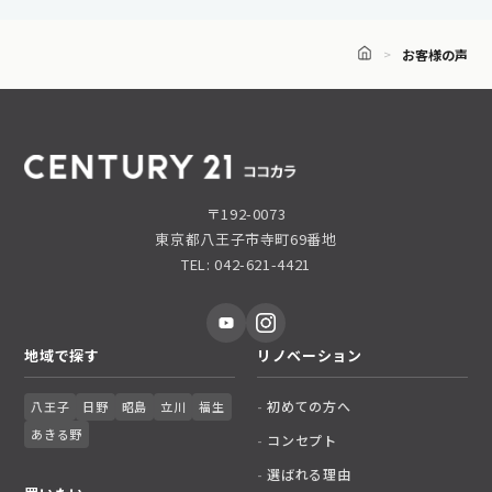
お客様の声
〒192-0073
東京都八王子市寺町69番地
TEL: 042-621-4421
地域で探す
リノベーション
初めての方へ
八王子
日野
昭島
立川
福生
あきる野
コンセプト
選ばれる理由