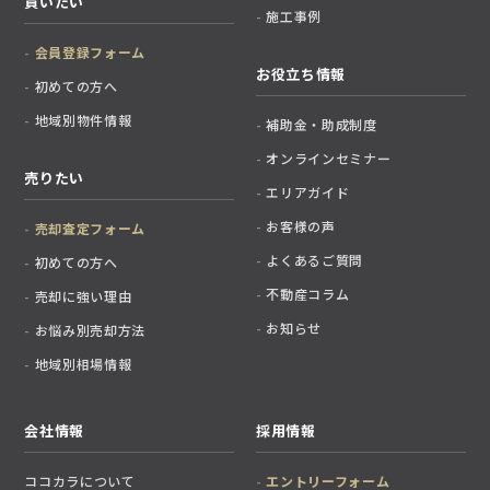
買いたい
施工事例
会員登録フォーム
お役立ち情報
初めての方へ
地域別物件情報
補助金・助成制度
オンラインセミナー
売りたい
エリアガイド
お客様の声
売却査定フォーム
よくあるご質問
初めての方へ
不動産コラム
売却に強い理由
お知らせ
お悩み別売却方法
地域別相場情報
会社情報
採用情報
ココカラについて
エントリーフォーム